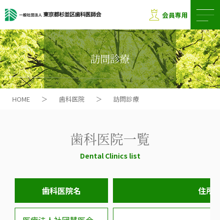
会員専用
訪問診療
HOME
＞
歯科医院
＞
訪問診療
歯科医院一覧
Dental Clinics list
歯科医院名
住所