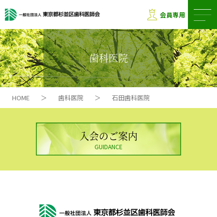
会員専用
歯科医院
HOME
＞
歯科医院
＞
石田歯科医院
入会のご案内
GUIDANCE