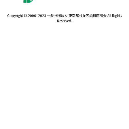
Copyright © 2006- 2023 一般社団法人 東京都杉並区歯科医師会 All Rights
Reserved.