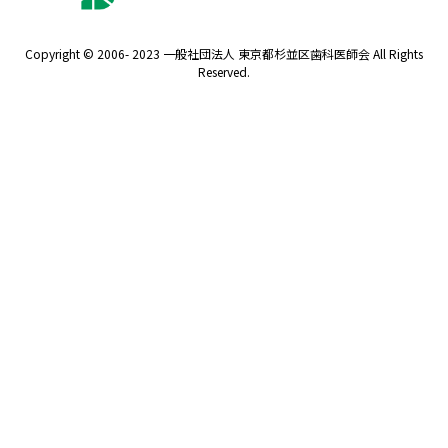
Copyright © 2006- 2023 一般社団法人 東京都杉並区歯科医師会 All Rights
Reserved.