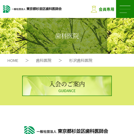
会員専用
歯科医院
HOME
＞
歯科医院
＞
杉沢歯科医院
入会のご案内
GUIDANCE