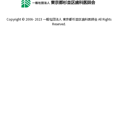
Copyright © 2006- 2023 一般社団法人 東京都杉並区歯科医師会 All Rights
Reserved.