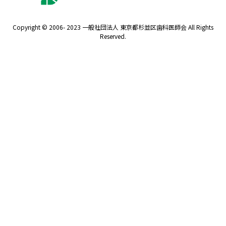
Copyright © 2006- 2023 一般社団法人 東京都杉並区歯科医師会 All Rights
Reserved.