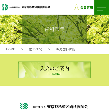
会員専用
歯科医院
HOME
＞
歯科医院
＞
神尾歯科医院
入会のご案内
GUIDANCE