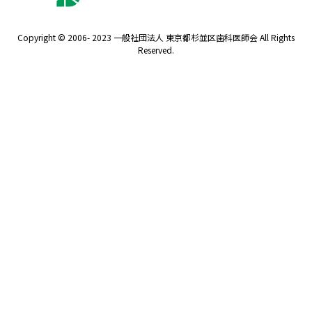
Copyright © 2006- 2023 一般社団法人 東京都杉並区歯科医師会 All Rights
Reserved.