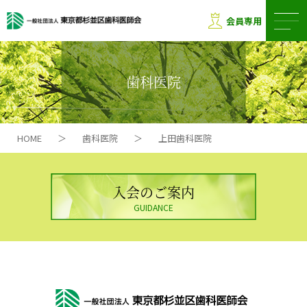
会員専用
歯科医院
HOME
＞
歯科医院
＞
上田歯科医院
入会のご案内
GUIDANCE