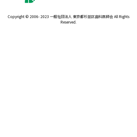
Copyright © 2006- 2023 一般社団法人 東京都杉並区歯科医師会 All Rights
Reserved.