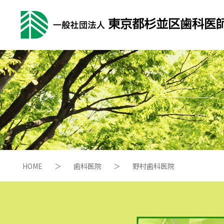
HOME
＞
歯科医院
＞
野村歯科医院