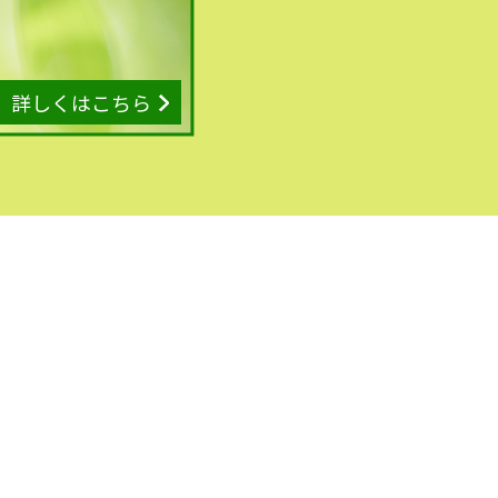
詳しくはこちら