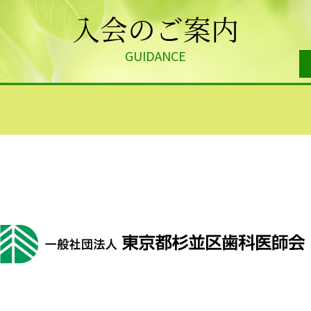
入会のご案内
GUIDANCE