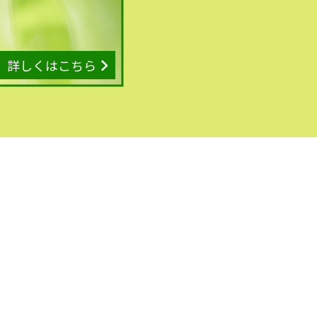
詳しくはこちら