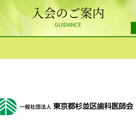
入会のご案内
GUIDANCE