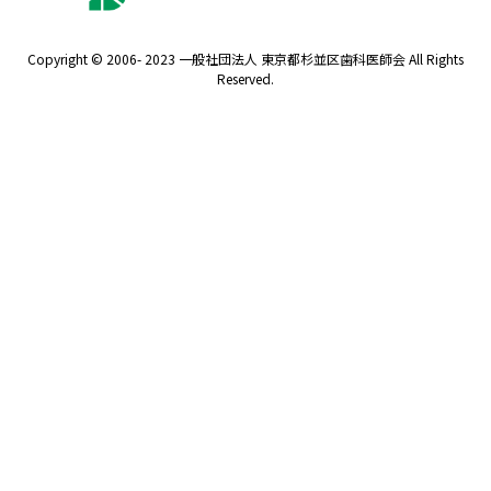
Copyright © 2006- 2023 一般社団法人 東京都杉並区歯科医師会 All Rights
Reserved.