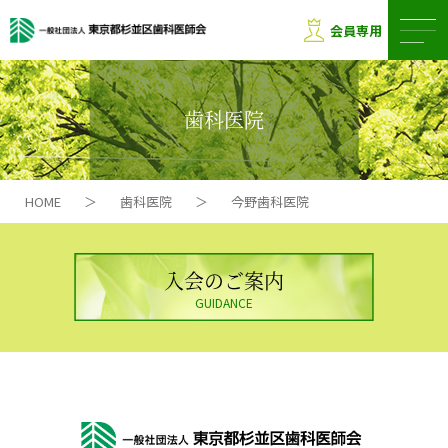
会員専用
歯科医院
HOME
＞
歯科医院
＞
今野歯科医院
入会のご案内
GUIDANCE