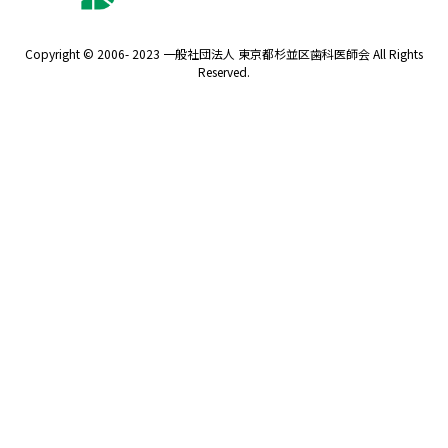
Copyright © 2006- 2023 一般社団法人 東京都杉並区歯科医師会 All Rights
Reserved.