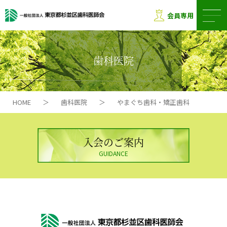
会員専用
歯科医院
HOME
＞
歯科医院
＞
やまぐち歯科・矯正歯科
入会のご案内
GUIDANCE