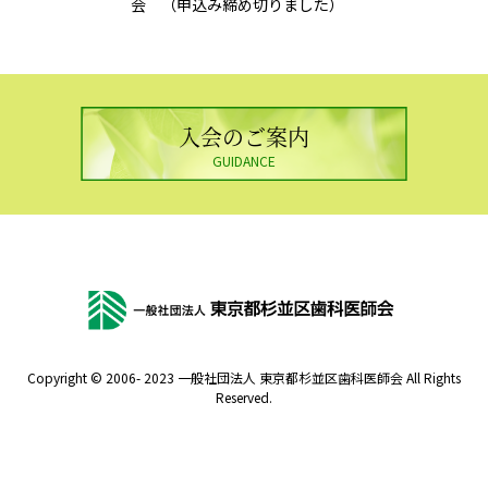
会 （申込み締め切りました）
入会のご案内
GUIDANCE
Copyright © 2006- 2023 一般社団法人 東京都杉並区歯科医師会 All Rights
Reserved.